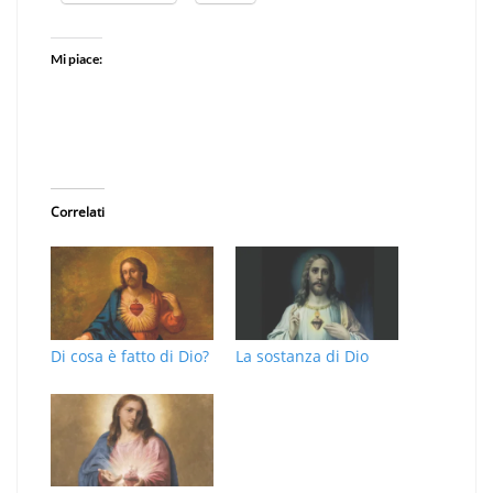
Mi piace:
Correlati
Di cosa è fatto di Dio?
La sostanza di Dio