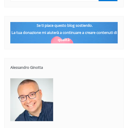
Se ti piace questo blog sostienilo.
La tua donazione mi aiuterà a continuare a creare contenuti di
qualità:
Alessandro Ginotta