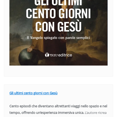
Gli ultimi cento giorni con Gesù
Cento episodi che diventano altrettanti viaggi nello spazio e nel
tempo, offrendo un’esperienza immersiva unica.
L’autore ricrea