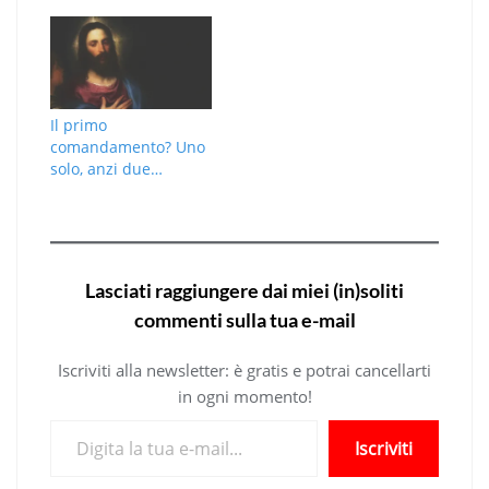
Il primo
comandamento? Uno
solo, anzi due…
Lasciati raggiungere dai miei (in)soliti
commenti sulla tua e-mail
Iscriviti alla newsletter: è gratis e potrai cancellarti
in ogni momento!
Digita la tua e-mail...
Iscriviti