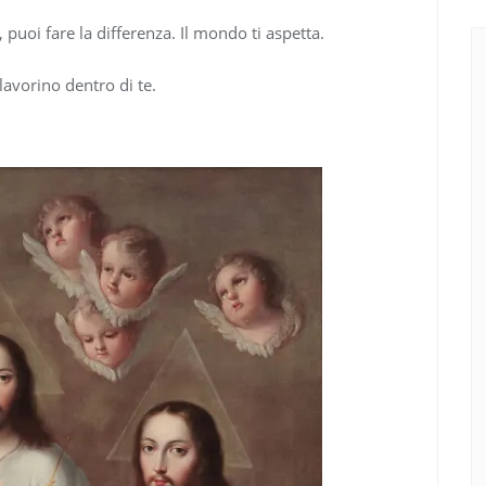
 puoi fare la differenza. Il mondo ti aspetta.
lavorino dentro di te.