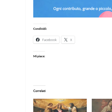
Ogni contributo, grande o piccolo, 
Condividi:
Facebook
X
Mi piace:
Correlati