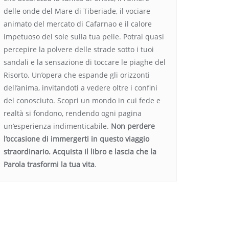
delle onde del Mare di Tiberiade, il vociare
animato del mercato di Cafarnao e il calore
impetuoso del sole sulla tua pelle. Potrai quasi
percepire la polvere delle strade sotto i tuoi
sandali e la sensazione di toccare le piaghe del
Risorto. Un’opera che espande gli orizzonti
dell’anima, invitandoti a vedere oltre i confini
del conosciuto. Scopri un mondo in cui fede e
realtà si fondono, rendendo ogni pagina
un’esperienza indimenticabile.
Non perdere
l’occasione di immergerti in questo viaggio
straordinario. Acquista il libro e lascia che la
Parola trasformi la tua vita
.