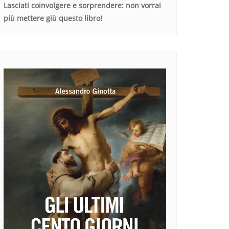
Lasciati coinvolgere e sorprendere: non vorrai
più mettere giù questo libro!