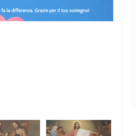
fa la differenza. Grazie per il tuo sostegno!