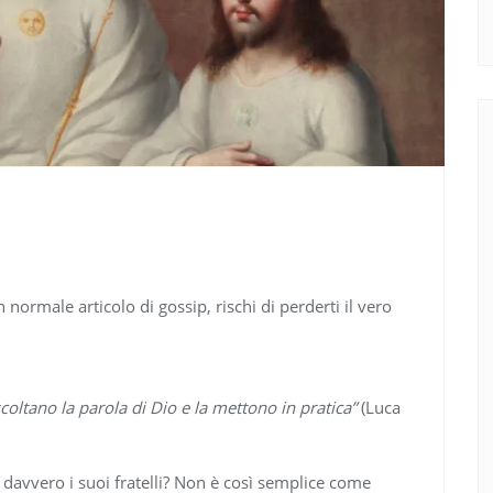
 normale articolo di gossip, rischi di perderti il vero
coltano la parola di Dio e la mettono in pratica”
(Luca
 davvero i suoi fratelli? Non è così semplice come