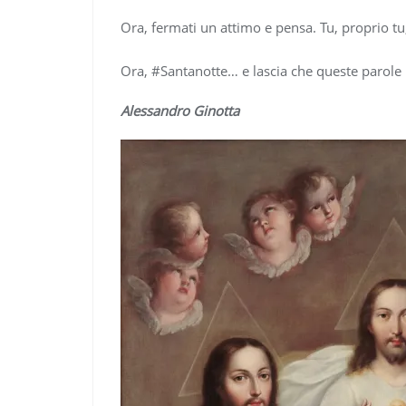
Ora, fermati un attimo e pensa. Tu, proprio tu,
Ora, #Santanotte… e lascia che queste parole 
Alessandro Ginotta