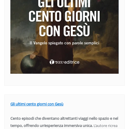
Gli ultimi cento giorni con Gesù
Cento episodi che diventano altrettanti viaggi nello spazio e nel
tempo, offrendo un’esperienza immersiva unica.
L’autore ricrea