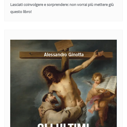
Lasciati coinvolgere e sorprendere: non vorrai più mettere giù
questo libro!