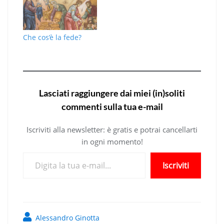
Che cos’è la fede?
Lasciati raggiungere dai miei (in)soliti
commenti sulla tua e-mail
Iscriviti alla newsletter: è gratis e potrai cancellarti
in ogni momento!
Digita la tua e-mail...
Iscriviti
Alessandro Ginotta