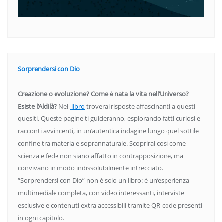
Sorprendersi con Dio
Creazione o evoluzione? Come è nata la vita nell’Universo?
Esiste l’Aldilà?
Nel
libro
troverai risposte affascinanti a questi
quesiti. Queste pagine ti guideranno, esplorando fatti curiosi e
racconti avvincenti, in un’autentica indagine lungo quel sottile
confine tra materia e soprannaturale. Scoprirai così come
scienza e fede non siano affatto in contrapposizione, ma
convivano in modo indissolubilmente intrecciato.
“Sorprendersi con Dio” non è solo un libro: è un’esperienza
multimediale completa, con video interessanti, interviste
esclusive e contenuti extra accessibili tramite QR-code presenti
in ogni capitolo.