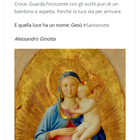
Croce. Guarda l’orizzonte con gli occhi puri di un
bambino e aspetta. Perché la luce sta per arrivare.
E quella luce ha un nome: Gesù
#Santanotte
Alessandro Ginotta