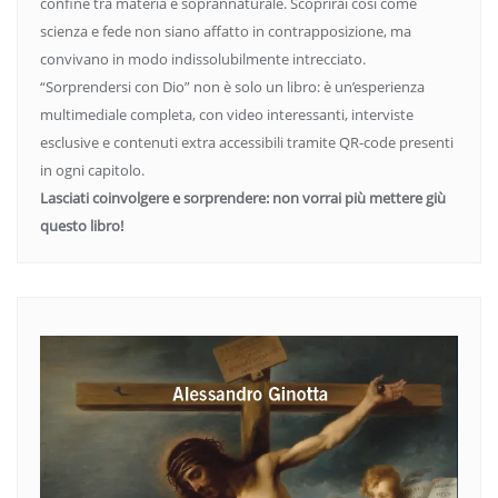
confine tra materia e soprannaturale. Scoprirai così come
scienza e fede non siano affatto in contrapposizione, ma
convivano in modo indissolubilmente intrecciato.
“Sorprendersi con Dio” non è solo un libro: è un’esperienza
multimediale completa, con video interessanti, interviste
esclusive e contenuti extra accessibili tramite QR-code presenti
in ogni capitolo.
Lasciati coinvolgere e sorprendere: non vorrai più mettere giù
questo libro!