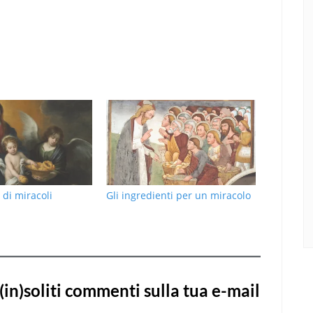
 di miracoli
Gli ingredienti per un miracolo
(in)soliti commenti sulla tua e-mail