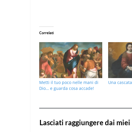
Correlati
Metti il tuo poco nelle mani di
Una cascata
Dio… e guarda cosa accade!
Lasciati raggiungere dai miei 