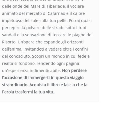
delle onde del Mare di Tiberiade, il vociare
animato del mercato di Cafarnao e il calore
impetuoso del sole sulla tua pelle. Potrai quasi
percepire la polvere delle strade sotto i tuoi
sandali e la sensazione di toccare le piaghe del
Risorto. Un’opera che espande gli orizzonti
dell’anima, invitandoti a vedere oltre i confini
del conosciuto. Scopri un mondo in cui fede e
realtà si fondono, rendendo ogni pagina
un’esperienza indimenticabile.
Non perdere
l’occasione di immergerti in questo viaggio
straordinario. Acquista il libro e lascia che la
Parola trasformi la tua vita
.