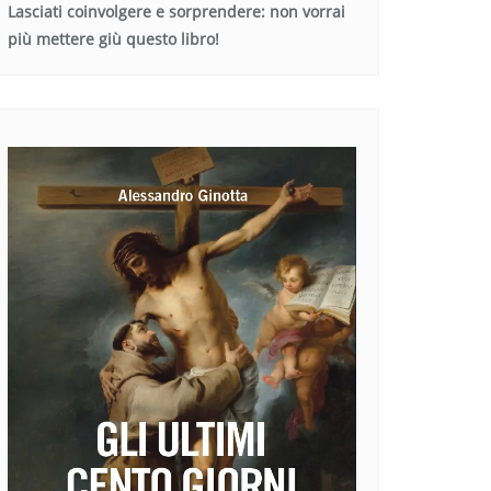
Lasciati coinvolgere e sorprendere: non vorrai
più mettere giù questo libro!