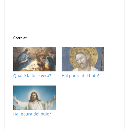
Correlati
Qual è la luce vera?
Hai paura del buio?
Hai paura del buio?