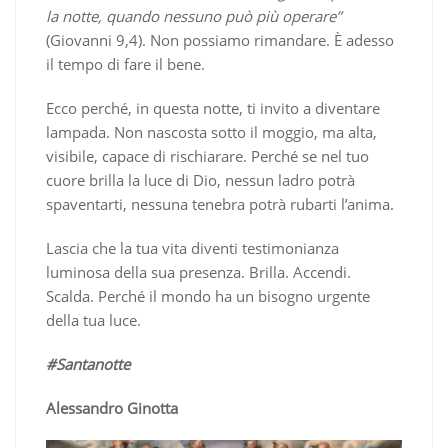
la notte, quando nessuno può più operare”
(Giovanni 9,4). Non possiamo rimandare. È adesso
il tempo di fare il bene.
Ecco perché, in questa notte, ti invito a diventare
lampada. Non nascosta sotto il moggio, ma alta,
visibile, capace di rischiarare. Perché se nel tuo
cuore brilla la luce di Dio, nessun ladro potrà
spaventarti, nessuna tenebra potrà rubarti l’anima.
Lascia che la tua vita diventi testimonianza
luminosa della sua presenza. Brilla. Accendi.
Scalda. Perché il mondo ha un bisogno urgente
della tua luce.
#Santanotte
Alessandro Ginotta