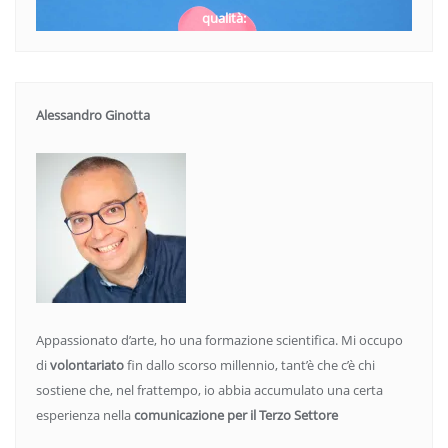
qualità:
Alessandro Ginotta
Appassionato d’arte, ho una formazione scientifica. Mi occupo
di
volontariato
fin dallo scorso millennio, tant’è che c’è chi
sostiene che, nel frattempo, io abbia accumulato una certa
esperienza nella
comunicazione per il Terzo Settore