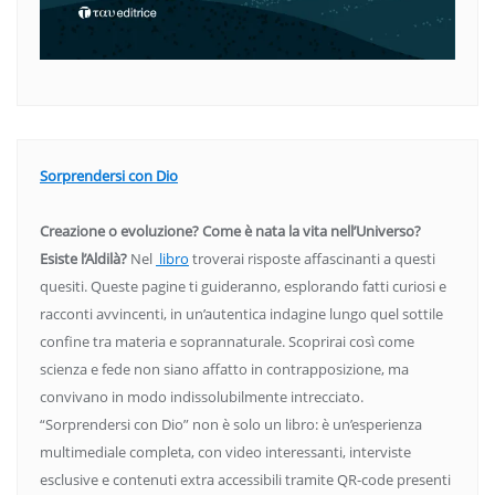
Sorprendersi con Dio
Creazione o evoluzione? Come è nata la vita nell’Universo?
Esiste l’Aldilà?
Nel
libro
troverai risposte affascinanti a questi
quesiti. Queste pagine ti guideranno, esplorando fatti curiosi e
racconti avvincenti, in un’autentica indagine lungo quel sottile
confine tra materia e soprannaturale. Scoprirai così come
scienza e fede non siano affatto in contrapposizione, ma
convivano in modo indissolubilmente intrecciato.
“Sorprendersi con Dio” non è solo un libro: è un’esperienza
multimediale completa, con video interessanti, interviste
esclusive e contenuti extra accessibili tramite QR-code presenti