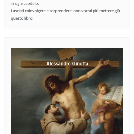
in ogni capitolo.
Lasciati coinvolgere e sorprendere: non vorrai più mettere giù
questo libro!