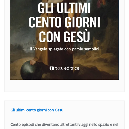
Gli ultimi cento giorni con Gesù
Cento episodi che diventano altrettanti viaggi nello spazio e nel