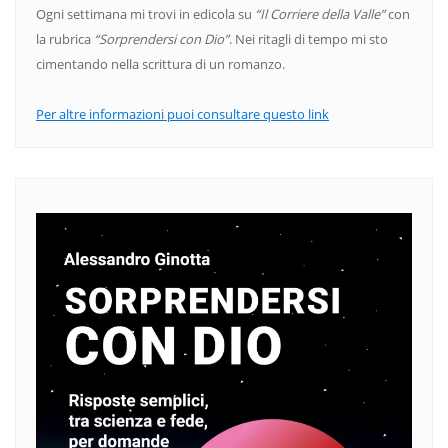
Ogni settimana mi trovi in edicola su
“Il Corriere della Valle”
con
la rubrica
“Sorprendersi con Dio”
. Nei ritagli di tempo mi sto
cimentando nella scrittura di un romanzo.
Per altre informazioni puoi consultare questo link