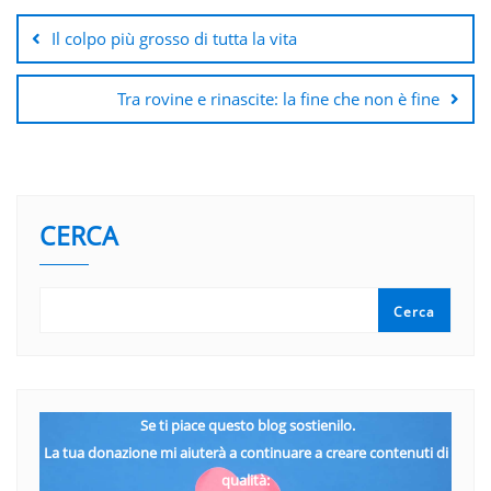
articoli
Il colpo più grosso di tutta la vita
Tra rovine e rinascite: la fine che non è fine
CERCA
Cerca
Se ti piace questo blog sostienilo.
La tua donazione mi aiuterà a continuare a creare contenuti di
qualità: