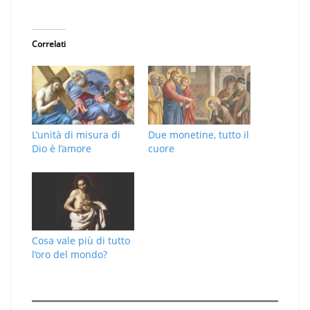
Correlati
L’unità di misura di
Due monetine, tutto il
Dio è l’amore
cuore
Cosa vale più di tutto
l’oro del mondo?