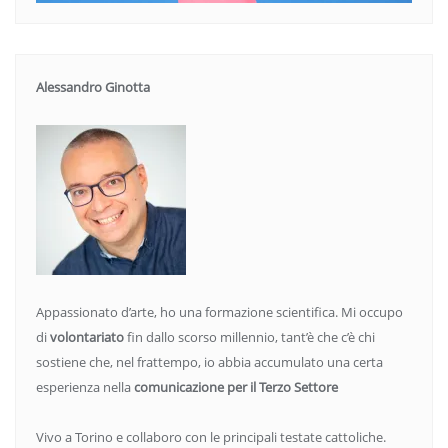
Alessandro Ginotta
Appassionato d’arte, ho una formazione scientifica. Mi occupo
di
volontariato
fin dallo scorso millennio, tant’è che c’è chi
sostiene che, nel frattempo, io abbia accumulato una certa
esperienza nella
comunicazione per il Terzo Settore
Vivo a Torino e collaboro con le principali testate cattoliche.