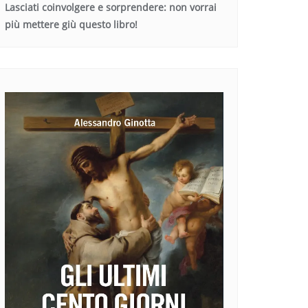
Lasciati coinvolgere e sorprendere: non vorrai
più mettere giù questo libro!