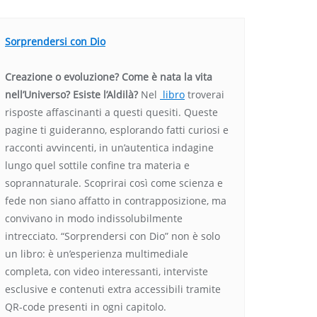
Sorprendersi con Dio
Creazione o evoluzione? Come è nata la vita
nell’Universo? Esiste l’Aldilà?
Nel
libro
troverai
risposte affascinanti a questi quesiti. Queste
pagine ti guideranno, esplorando fatti curiosi e
racconti avvincenti, in un’autentica indagine
lungo quel sottile confine tra materia e
soprannaturale. Scoprirai così come scienza e
fede non siano affatto in contrapposizione, ma
convivano in modo indissolubilmente
intrecciato. “Sorprendersi con Dio” non è solo
un libro: è un’esperienza multimediale
completa, con video interessanti, interviste
esclusive e contenuti extra accessibili tramite
QR-code presenti in ogni capitolo.