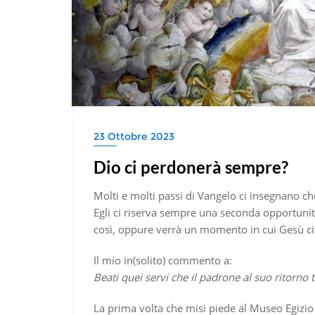
23 Ottobre 2023
Dio ci perdonerà sempre?
Molti e molti passi di Vangelo ci insegnano ch
Egli ci riserva sempre una seconda opportuni
così, oppure verrà un momento in cui Gesù ci 
Il mio in(solito) commento a:
Beati quei servi che il padrone al suo ritorno 
La prima volta che misi piede al Museo Egizio 