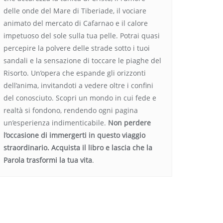
delle onde del Mare di Tiberiade, il vociare
animato del mercato di Cafarnao e il calore
impetuoso del sole sulla tua pelle. Potrai quasi
percepire la polvere delle strade sotto i tuoi
sandali e la sensazione di toccare le piaghe del
Risorto. Un’opera che espande gli orizzonti
dell’anima, invitandoti a vedere oltre i confini
del conosciuto. Scopri un mondo in cui fede e
realtà si fondono, rendendo ogni pagina
un’esperienza indimenticabile.
Non perdere
l’occasione di immergerti in questo viaggio
straordinario. Acquista il libro e lascia che la
Parola trasformi la tua vita
.