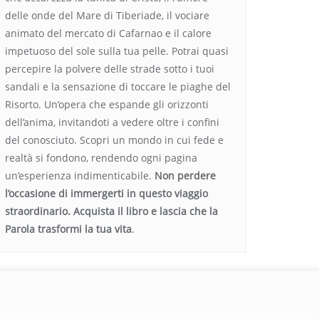
delle onde del Mare di Tiberiade, il vociare
animato del mercato di Cafarnao e il calore
impetuoso del sole sulla tua pelle. Potrai quasi
percepire la polvere delle strade sotto i tuoi
sandali e la sensazione di toccare le piaghe del
Risorto. Un’opera che espande gli orizzonti
dell’anima, invitandoti a vedere oltre i confini
del conosciuto. Scopri un mondo in cui fede e
realtà si fondono, rendendo ogni pagina
un’esperienza indimenticabile.
Non perdere
l’occasione di immergerti in questo viaggio
straordinario. Acquista il libro e lascia che la
Parola trasformi la tua vita
.