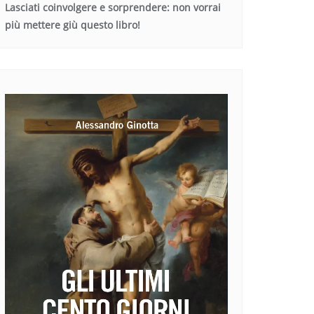
Lasciati coinvolgere e sorprendere: non vorrai
più mettere giù questo libro!