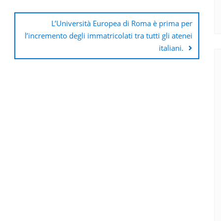
L’Università Europea di Roma è prima per
l’incremento degli immatricolati tra tutti gli atenei
italiani.