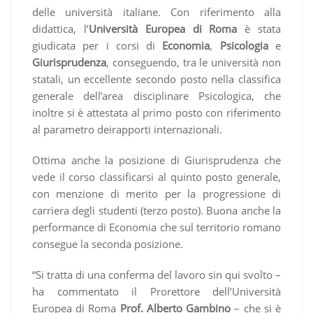
delle università italiane. Con riferimento alla
didattica, l’
Università Europea di Roma
è stata
giudicata per i corsi di
Economia
,
Psicologia
e
Giurisprudenza
, conseguendo, tra le università non
statali, un eccellente secondo posto nella classifica
generale dell’area disciplinare Psicologica, che
inoltre si è attestata al primo posto con riferimento
al parametro deirapporti internazionali.
Ottima anche la posizione di Giurisprudenza che
vede il corso classificarsi al quinto posto generale,
con menzione di merito per la progressione di
carriera degli studenti (terzo posto). Buona anche la
performance di Economia che sul territorio romano
consegue la seconda posizione.
“Si tratta di una conferma del lavoro sin qui svolto –
ha commentato il Prorettore dell’Università
Europea di Roma
Prof. Alberto Gambino
– che si è