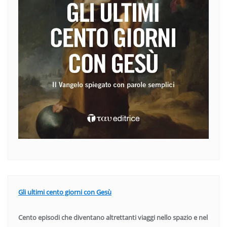
Gli ultimi cento giorni con Gesù
Cento episodi che diventano altrettanti viaggi nello spazio e nel