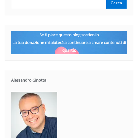
Cerca
Se ti piace questo blog sostienilo.
La tua donazione mi aiuterà a continuare a creare contenuti di
qualità:
Alessandro Ginotta