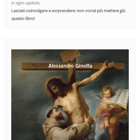
in ogni capitolo.
Lasciati coinvolgere e sorprendere: non vorrai più mettere giù
questo libro!