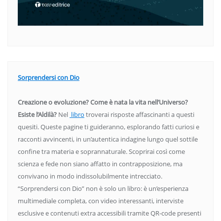
Sorprendersi con Dio
Creazione o evoluzione? Come è nata la vita nell’Universo?
Esiste l’Aldilà?
Nel
libro
troverai risposte affascinanti a questi
quesiti. Queste pagine ti guideranno, esplorando fatti curiosi e
racconti avvincenti, in un’autentica indagine lungo quel sottile
confine tra materia e soprannaturale. Scoprirai così come
scienza e fede non siano affatto in contrapposizione, ma
convivano in modo indissolubilmente intrecciato.
“Sorprendersi con Dio” non è solo un libro: è un’esperienza
multimediale completa, con video interessanti, interviste
esclusive e contenuti extra accessibili tramite QR-code presenti