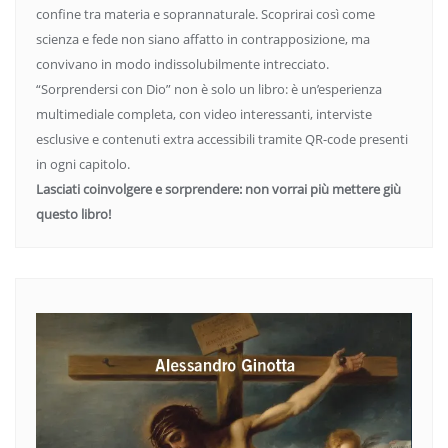
confine tra materia e soprannaturale. Scoprirai così come
scienza e fede non siano affatto in contrapposizione, ma
convivano in modo indissolubilmente intrecciato.
“Sorprendersi con Dio” non è solo un libro: è un’esperienza
multimediale completa, con video interessanti, interviste
esclusive e contenuti extra accessibili tramite QR-code presenti
in ogni capitolo.
Lasciati coinvolgere e sorprendere: non vorrai più mettere giù
questo libro!