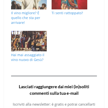
Il vino migliore? É
Ti senti rattoppato?
quello che sta per
arrivare!
Hai mai assaggiato il
vino nuovo di Gesù?
Lasciati raggiungere dai miei (in)soliti
commenti sulla tua e-mail
Iscriviti alla newsletter: è gratis e potrai cancellarti