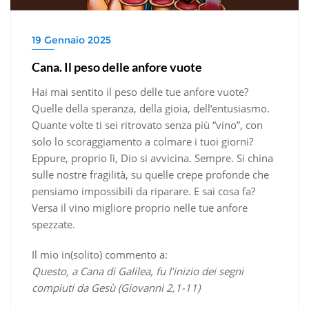
19 Gennaio 2025
Cana. Il peso delle anfore vuote
Hai mai sentito il peso delle tue anfore vuote?
Quelle della speranza, della gioia, dell’entusiasmo.
Quante volte ti sei ritrovato senza più “vino”, con
solo lo scoraggiamento a colmare i tuoi giorni?
Eppure, proprio lì, Dio si avvicina. Sempre. Si china
sulle nostre fragilità, su quelle crepe profonde che
pensiamo impossibili da riparare. E sai cosa fa?
Versa il vino migliore proprio nelle tue anfore
spezzate.
Il mio in(solito) commento a:
Questo, a Cana di Galilea, fu l’inizio dei segni
compiuti da Gesù (Giovanni 2,1-11)