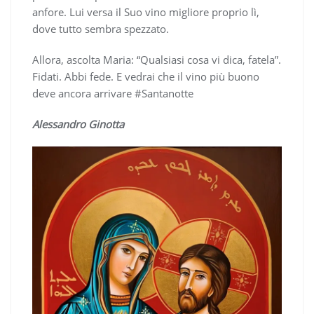
anfore. Lui versa il Suo vino migliore proprio lì,
dove tutto sembra spezzato.
Allora, ascolta Maria: “Qualsiasi cosa vi dica, fatela”.
Fidati. Abbi fede. E vedrai che il vino più buono
deve ancora arrivare #Santanotte
Alessandro Ginotta