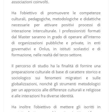
associazioni coinvolti.
Ha l’obiettivo di promuovere le competenze
culturali, pedagogiche, metodologiche e didattiche
necessarie per attivare positivi processi di
interazione interculturale. I professionisti formati
dal Master saranno in grado di operare all’interno
di organizzazioni pubbliche e private, in enti
governativi e Onlus, in istituti scolastici e di
formazione, nelle realtà del terzo settore.
Il percorso di studio ha la finalità di fornire una
preparazione culturale di base di carattere storico e
sociologico sui fenomeni migratori e sulle
globalizzazioni, nonché gli strumenti metodologici
per un approccio alle differenze culturali e religiose
e alle interazioni fra diverse identità.
Ha inoltre l’obiettivo di mettere gli iscritti in