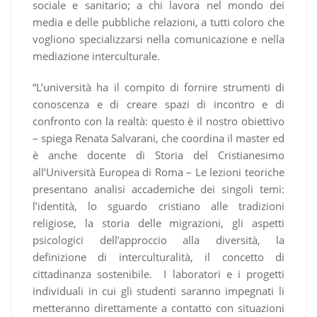
sociale e sanitario; a chi lavora nel mondo dei
media e delle pubbliche relazioni, a tutti coloro che
vogliono specializzarsi nella comunicazione e nella
mediazione interculturale.
“L’università ha il compito di fornire strumenti di
conoscenza e di creare spazi di incontro e di
confronto con la realtà: questo è il nostro obiettivo
– spiega Renata Salvarani, che coordina il master ed
è anche docente di Storia del Cristianesimo
all’Università Europea di Roma – Le lezioni teoriche
presentano analisi accademiche dei singoli temi:
l’identità, lo sguardo cristiano alle tradizioni
religiose, la storia delle migrazioni, gli aspetti
psicologici dell’approccio alla diversità, la
definizione di interculturalità, il concetto di
cittadinanza sostenibile. I laboratori e i progetti
individuali in cui gli studenti saranno impegnati li
metteranno direttamente a contatto con situazioni