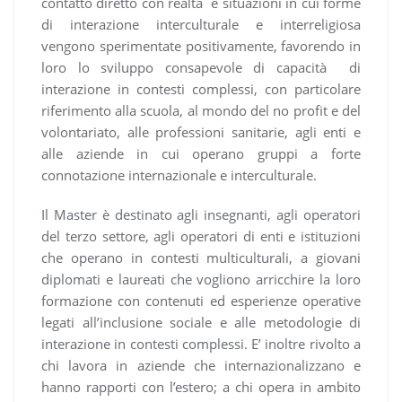
contatto diretto con realtà e situazioni in cui forme
di interazione interculturale e interreligiosa
vengono sperimentate positivamente, favorendo in
loro lo sviluppo consapevole di capacità di
interazione in contesti complessi, con particolare
riferimento alla scuola, al mondo del no profit e del
volontariato, alle professioni sanitarie, agli enti e
alle aziende in cui operano gruppi a forte
connotazione internazionale e interculturale.
Il Master è destinato agli insegnanti, agli operatori
del terzo settore, agli operatori di enti e istituzioni
che operano in contesti multiculturali, a giovani
diplomati e laureati che vogliono arricchire la loro
formazione con contenuti ed esperienze operative
legati all’inclusione sociale e alle metodologie di
interazione in contesti complessi. E’ inoltre rivolto a
chi lavora in aziende che internazionalizzano e
hanno rapporti con l’estero; a chi opera in ambito