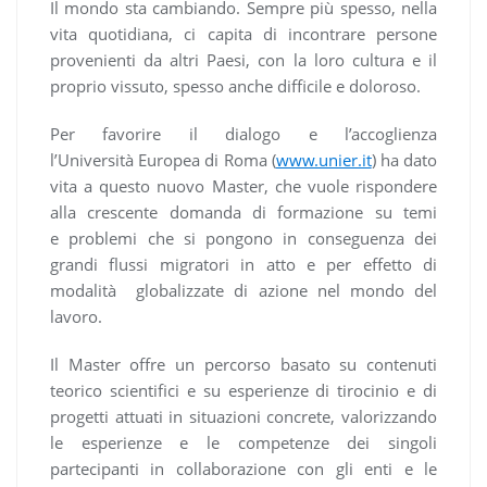
Il mondo sta cambiando. Sempre più spesso, nella
vita quotidiana, ci capita di incontrare persone
provenienti da altri Paesi, con la loro cultura e il
proprio vissuto, spesso anche difficile e doloroso.
Per favorire il dialogo e l’accoglienza
l’Università Europea di Roma (
www.unier.it
) ha dato
vita a questo nuovo Master, che vuole rispondere
alla crescente domanda di formazione su temi
e problemi che si pongono in conseguenza dei
grandi flussi migratori in atto e per effetto di
modalità globalizzate di azione nel mondo del
lavoro.
Il Master offre un percorso basato su contenuti
teorico scientifici e su esperienze di tirocinio e di
progetti attuati in situazioni concrete, valorizzando
le esperienze e le competenze dei singoli
partecipanti in collaborazione con gli enti e le