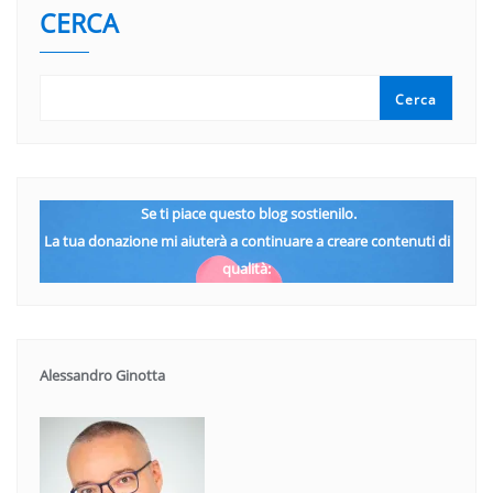
CERCA
Cerca
Se ti piace questo blog sostienilo.
La tua donazione mi aiuterà a continuare a creare contenuti di
qualità:
Alessandro Ginotta