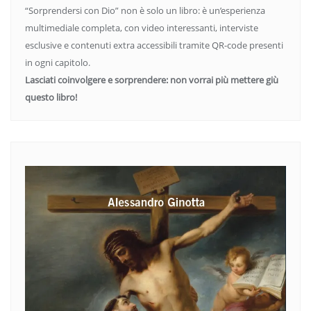
“Sorprendersi con Dio” non è solo un libro: è un’esperienza
multimediale completa, con video interessanti, interviste
esclusive e contenuti extra accessibili tramite QR-code presenti
in ogni capitolo.
Lasciati coinvolgere e sorprendere: non vorrai più mettere giù
questo libro!