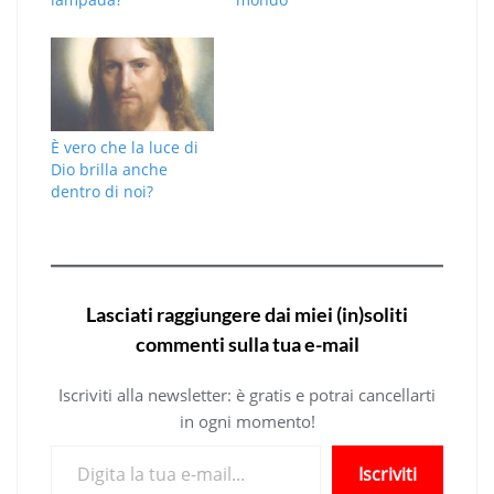
È vero che la luce di
Dio brilla anche
dentro di noi?
Lasciati raggiungere dai miei (in)soliti
commenti sulla tua e-mail
Iscriviti alla newsletter: è gratis e potrai cancellarti
in ogni momento!
Digita la tua e-mail...
Iscriviti