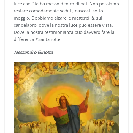
luce che Dio ha messo dentro di noi. Non possiamo
restare comodamente seduti, nascosti sotto il
moggio. Dobbiamo alzarci e metterci là, sul
candelabro, dove la nostra luce può essere vista.
Dove la nostra testimonianza può davvero fare la
differenza #Santanotte
Alessandro Ginotta