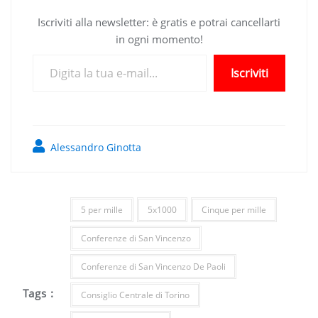
Iscriviti alla newsletter: è gratis e potrai cancellarti
in ogni momento!
Digita la tua e-mail...
Iscriviti
Alessandro Ginotta
5 per mille
5x1000
Cinque per mille
Conferenze di San Vincenzo
Conferenze di San Vincenzo De Paoli
Tags :
Consiglio Centrale di Torino