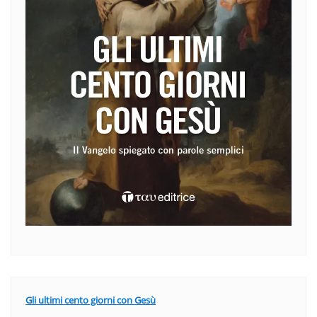
Gli ultimi cento giorni con Gesù