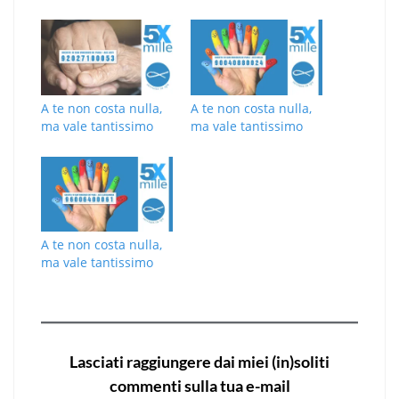
A te non costa nulla,
A te non costa nulla,
ma vale tantissimo
ma vale tantissimo
A te non costa nulla,
ma vale tantissimo
Lasciati raggiungere dai miei (in)soliti
commenti sulla tua e-mail