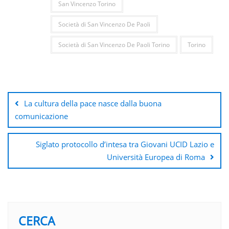
San Vincenzo Torino
Società di San Vincenzo De Paoli
Società di San Vincenzo De Paoli Torino
Torino
Navigazione
articoli
La cultura della pace nasce dalla buona
comunicazione
Siglato protocollo d’intesa tra Giovani UCID Lazio e
Università Europea di Roma
CERCA