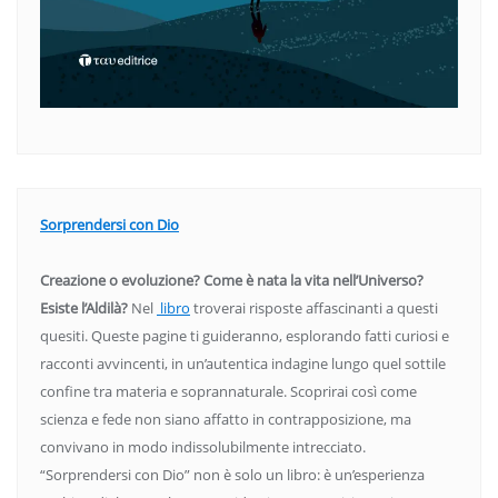
Sorprendersi con Dio
Creazione o evoluzione? Come è nata la vita nell’Universo?
Esiste l’Aldilà?
Nel
libro
troverai risposte affascinanti a questi
quesiti. Queste pagine ti guideranno, esplorando fatti curiosi e
racconti avvincenti, in un’autentica indagine lungo quel sottile
confine tra materia e soprannaturale. Scoprirai così come
scienza e fede non siano affatto in contrapposizione, ma
convivano in modo indissolubilmente intrecciato.
“Sorprendersi con Dio” non è solo un libro: è un’esperienza