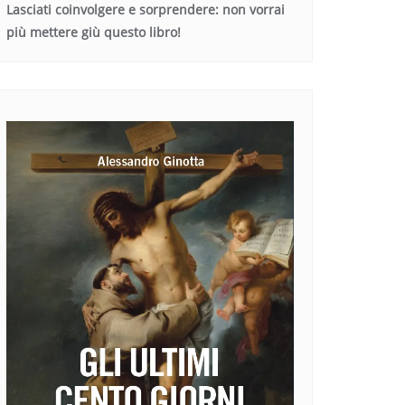
Lasciati coinvolgere e sorprendere: non vorrai
più mettere giù questo libro!