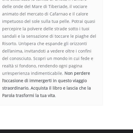
delle onde del Mare di Tiberiade, il vociare
animato del mercato di Cafarnao e il calore
impetuoso del sole sulla tua pelle. Potrai quasi
percepire la polvere delle strade sotto i tuoi
sandali e la sensazione di toccare le piaghe del
Risorto. Un’opera che espande gli orizzonti
dell’anima, invitandoti a vedere oltre i confini
del conosciuto. Scopri un mondo in cui fede e
realtà si fondono, rendendo ogni pagina
un’esperienza indimenticabile.
Non perdere
l’occasione di immergerti in questo viaggio
straordinario. Acquista il libro e lascia che la
Parola trasformi la tua vita
.