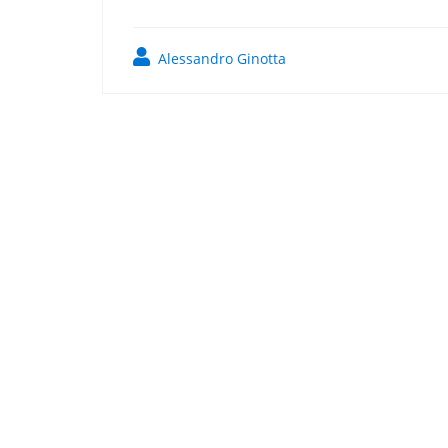
Alessandro Ginotta